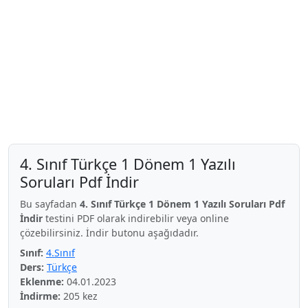
4. Sınıf Türkçe 1 Dönem 1 Yazılı
Soruları Pdf İndir
Bu sayfadan
4. Sınıf Türkçe 1 Dönem 1 Yazılı Soruları Pdf
İndir
testini PDF olarak indirebilir veya online
çözebilirsiniz. İndir butonu aşağıdadır.
Sınıf:
4.Sınıf
Ders:
Türkçe
Eklenme:
04.01.2023
İndirme:
205 kez