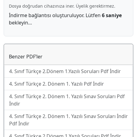
Dosya doğrudan cihazınıza iner. Üyelik gerektirmez.
İndirme bağlantısı oluşturuluyor. Lütfen
5 saniye
bekleyin…
Benzer PDF’ler
4. Sınıf Türkçe 2.Dönem 1.Yazılı Soruları Pdf İndir
4. Sınıf Türkçe 2. Dönem 1. Yazılı Pdf İndir
4. Sınıf Türkçe 2. Dönem 1. Yazılı Sınav Soruları Pdf
İndir
4. Sınıf Türkçe 2. Dönem 1. Yazılı Sınav Soruları İndir
Pdf İndir
4. Sınıf Türkçe 2 Dönem 1 Yazılı Soruları Pdf İndir