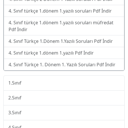
4. Sınıf türkçe 1.dönem 1.yazılı soruları Pdf İndir
4. Sınıf türkçe 1.dönem 1.yazılı soruları müfredat
Pdf İndir
4. Sınıf Türkçe 1.Dönem 1.Yazılı Soruları Pdf İndir
4. Sınıf türkçe 1.dönem 1.yazılı Pdf İndir
4. Sınıf Türkçe 1. Dönem 1. Yazılı Soruları Pdf İndir
1.Sınıf
2.Sınıf
3.Sınıf
4.Sınıf