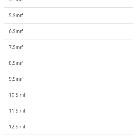
5.Sınıf
6.Sınıf
7.Sınıf
8.Sınıf
9.Sınıf
10.Sınıf
11.Sınıf
12.Sınıf