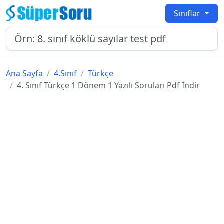
Sınıflar
Ana Sayfa
4.Sınıf
Türkçe
4. Sınıf Türkçe 1 Dönem 1 Yazılı Soruları Pdf İndir