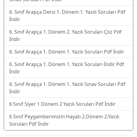
6. Sınıf Arapça Dersi 1. Dönem 1. Yazılı Soruları Pdf
İndir
6. Sınıf Arapça 1. Dönem 2. Yazılı Soruları Çöz Pdf
İndir
6. Sınıf Arapça 1. Dönem 1. Yazılı Soruları Pdf İndir
6. Sınıf Arapça 1. Dönem 1. Yazılı Soruları İndir Pdf
İndir
6. Sınıf Arapça 1. Dönem 1. Yazılı Sınav Soruları Pdf
İndir
6 Sınıf Siyer 1 Dönem 2 Yazılı Soruları Pdf İndir
6 Sınıf Peygamberimizin Hayatı 2.Dönem 2.Yazılı
Soruları Pdf İndir