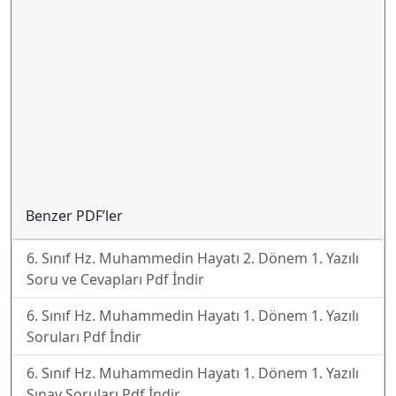
Benzer PDF’ler
6. Sınıf Hz. Muhammedin Hayatı 2. Dönem 1. Yazılı
Soru ve Cevapları Pdf İndir
6. Sınıf Hz. Muhammedin Hayatı 1. Dönem 1. Yazılı
Soruları Pdf İndir
6. Sınıf Hz. Muhammedin Hayatı 1. Dönem 1. Yazılı
Sınav Soruları Pdf İndir