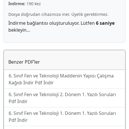
İndirme:
190 kez
Dosya doğrudan cihazınıza iner. Üyelik gerektirmez.
İndirme bağlantısı oluşturuluyor. Lütfen
6 saniye
bekleyin…
Benzer PDF’ler
6. Sınıf Fen ve Teknoloji Maddenin Yapısı Çalışma
Kağıdı İndir Pdf İndir
6. Sınıf Fen ve Teknoloji 2. Dönem 1. Yazılı Soruları
Pdf İndir
6. Sınıf Fen ve Teknoloji 1. Dönem 1. Yazılı Soruları
Pdf İndir