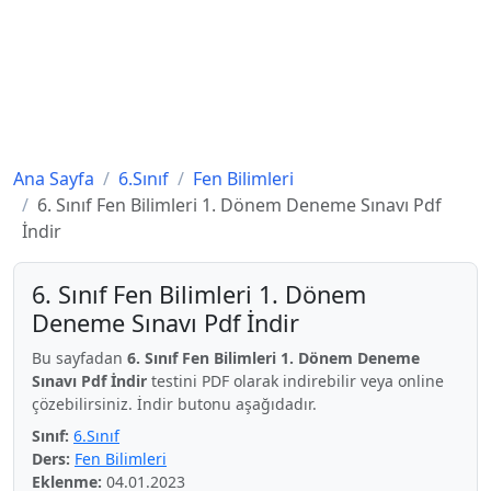
Ana Sayfa
6.Sınıf
Fen Bilimleri
6. Sınıf Fen Bilimleri 1. Dönem Deneme Sınavı Pdf
İndir
6. Sınıf Fen Bilimleri 1. Dönem
Deneme Sınavı Pdf İndir
Bu sayfadan
6. Sınıf Fen Bilimleri 1. Dönem Deneme
Sınavı Pdf İndir
testini PDF olarak indirebilir veya online
çözebilirsiniz. İndir butonu aşağıdadır.
Sınıf:
6.Sınıf
Ders:
Fen Bilimleri
Eklenme:
04.01.2023