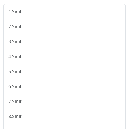
1.Sınıf
2.Sınıf
3.Sınıf
4.Sınıf
5.Sınıf
6.Sınıf
7.Sınıf
8.Sınıf