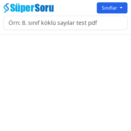
Sınıflar