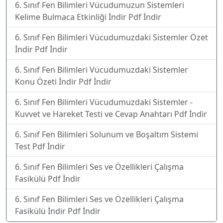
6. Sınıf Fen Bilimleri Vücudumuzun Sistemleri
Kelime Bulmaca Etkinliği İndir Pdf İndir
6. Sınıf Fen Bilimleri Vücudumuzdaki Sistemler Özet
İndir Pdf İndir
6. Sınıf Fen Bilimleri Vücudumuzdaki Sistemler
Konu Özeti İndir Pdf İndir
6. Sınıf Fen Bilimleri Vücudumuzdaki Sistemler -
Kuvvet ve Hareket Testi ve Cevap Anahtarı Pdf İndir
6. Sınıf Fen Bilimleri Solunum ve Boşaltım Sistemi
Test Pdf İndir
6. Sınıf Fen Bilimleri Ses ve Özellikleri Çalışma
Fasikülü Pdf İndir
6. Sınıf Fen Bilimleri Ses ve Özellikleri Çalışma
Fasikülü İndir Pdf İndir