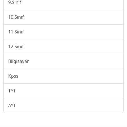
9.Sınıf
10.Sınıf
11.Sınıf
12.Sınıf
Bilgisayar
Kpss
TYT
AYT