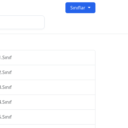
Sınıflar
1.Sınıf
2.Sınıf
3.Sınıf
4.Sınıf
5.Sınıf