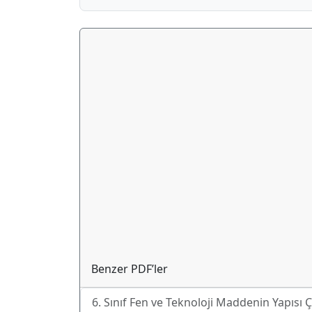
Benzer PDF’ler
6. Sınıf Fen ve Teknoloji Maddenin Yapısı Ç