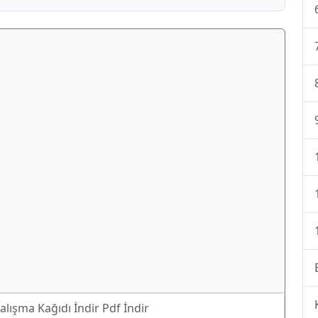
alışma Kağıdı İndir Pdf İndir