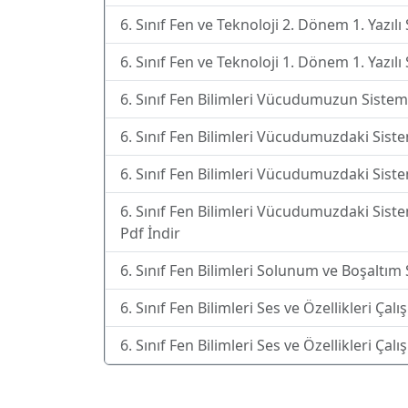
6. Sınıf Fen ve Teknoloji 2. Dönem 1. Yazılı
6. Sınıf Fen ve Teknoloji 1. Dönem 1. Yazılı
6. Sınıf Fen Bilimleri Vücudumuzun Sisteml
6. Sınıf Fen Bilimleri Vücudumuzdaki Siste
6. Sınıf Fen Bilimleri Vücudumuzdaki Siste
6. Sınıf Fen Bilimleri Vücudumuzdaki Siste
Pdf İndir
6. Sınıf Fen Bilimleri Solunum ve Boşaltım 
6. Sınıf Fen Bilimleri Ses ve Özellikleri Çal
6. Sınıf Fen Bilimleri Ses ve Özellikleri Çal