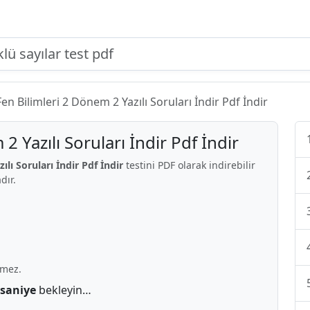
 Fen Bilimleri 2 Dönem 2 Yazılı Soruları İndir Pdf İndir
2 Yazılı Soruları İndir Pdf İndir
ılı Soruları İndir Pdf İndir
testini PDF olarak indirebilir
dır.
rmez.
 saniye
bekleyin…