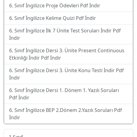
6. Sınıf İngilizce Proje Ödevleri Pdf İndir
6. Sınıf İngilizce Kelime Quizi Pdf İndir
6. Sınıf İngilizce İlk 7 Ünite Test Soruları İndir Pdf
İndir
6. Sınıf İngilizce Dersi 3. Ünite Present Continuous
Etkinliği İndir Pdf İndir
6. Sınıf İngilizce Dersi 3. Ünite Konu Testi İndir Pdf
İndir
6. Sınıf İngilizce Dersi 1. Dönem 1. Yazılı Soruları
Pdf İndir
6. Sınıf İngilizce BEP 2.Dönem 2.Yazılı Soruları Pdf
İndir