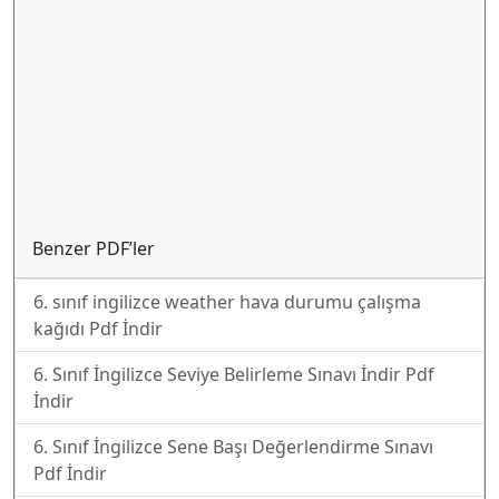
Benzer PDF’ler
6. sınıf ingilizce weather hava durumu çalışma
kağıdı Pdf İndir
6. Sınıf İngilizce Seviye Belirleme Sınavı İndir Pdf
İndir
6. Sınıf İngilizce Sene Başı Değerlendirme Sınavı
Pdf İndir