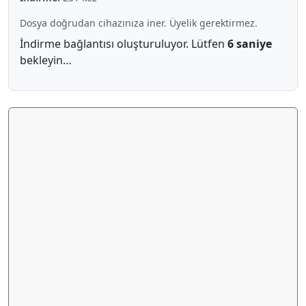
Dosya doğrudan cihazınıza iner. Üyelik gerektirmez.
İndirme bağlantısı oluşturuluyor. Lütfen
6 saniye
bekleyin…