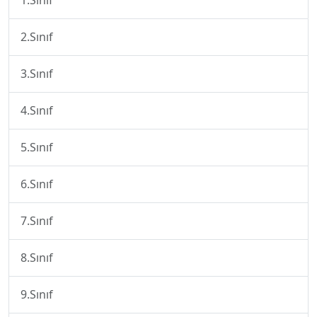
1.Sınıf
2.Sınıf
3.Sınıf
4.Sınıf
5.Sınıf
6.Sınıf
7.Sınıf
8.Sınıf
9.Sınıf