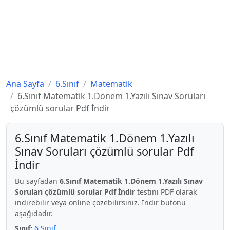
Ana Sayfa
6.Sınıf
Matematik
6.Sınıf Matematik 1.Dönem 1.Yazılı Sınav Soruları
çözümlü sorular Pdf İndir
6.Sınıf Matematik 1.Dönem 1.Yazılı
Sınav Soruları çözümlü sorular Pdf
İndir
Bu sayfadan
6.Sınıf Matematik 1.Dönem 1.Yazılı Sınav
Soruları çözümlü sorular Pdf İndir
testini PDF olarak
indirebilir veya online çözebilirsiniz. İndir butonu
aşağıdadır.
Sınıf:
6.Sınıf