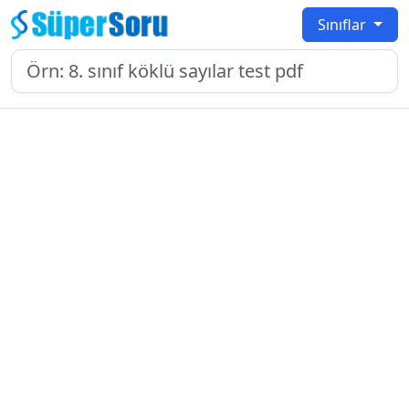
Sınıflar