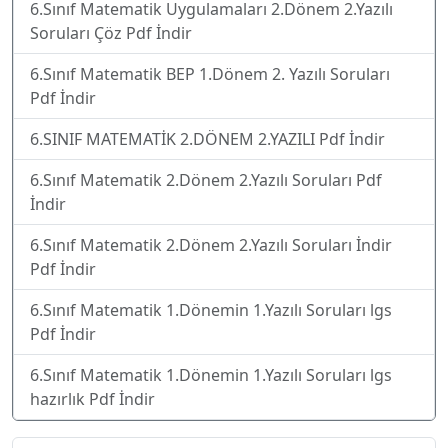
6.Sınıf Matematik Uygulamaları 2.Dönem 2.Yazılı
Soruları Çöz Pdf İndir
6.Sınıf Matematik BEP 1.Dönem 2. Yazılı Soruları
Pdf İndir
6.SINIF MATEMATİK 2.DÖNEM 2.YAZILI Pdf İndir
6.Sınıf Matematik 2.Dönem 2.Yazılı Soruları Pdf
İndir
6.Sınıf Matematik 2.Dönem 2.Yazılı Soruları İndir
Pdf İndir
6.Sınıf Matematik 1.Dönemin 1.Yazılı Soruları lgs
Pdf İndir
6.Sınıf Matematik 1.Dönemin 1.Yazılı Soruları lgs
hazırlık Pdf İndir