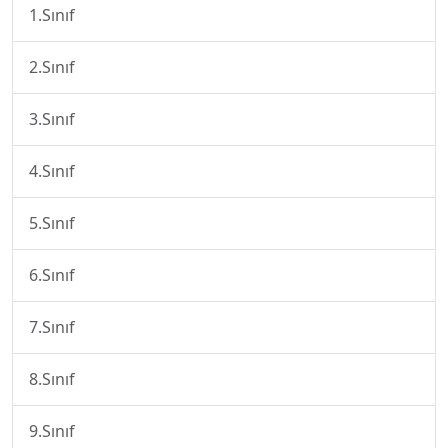
1.Sınıf
2.Sınıf
3.Sınıf
4.Sınıf
5.Sınıf
6.Sınıf
7.Sınıf
8.Sınıf
9.Sınıf