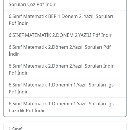
Soruları Çöz Pdf İndir
6.Sınıf Matematik BEP 1.Dönem 2. Yazılı Soruları
Pdf İndir
6.SINIF MATEMATİK 2.DÖNEM 2.YAZILI Pdf İndir
6.Sınıf Matematik 2.Dönem 2.Yazılı Soruları Pdf
İndir
6.Sınıf Matematik 2.Dönem 2.Yazılı Soruları İndir
Pdf İndir
6.Sınıf Matematik 1.Dönemin 1.Yazılı Soruları lgs
Pdf İndir
6.Sınıf Matematik 1.Dönemin 1.Yazılı Soruları lgs
hazırlık Pdf İndir
1.Sınıf