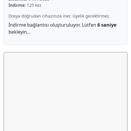
İndirme:
125 kez
Dosya doğrudan cihazınıza iner. Üyelik gerektirmez.
İndirme bağlantısı oluşturuluyor. Lütfen
5 saniye
bekleyin…