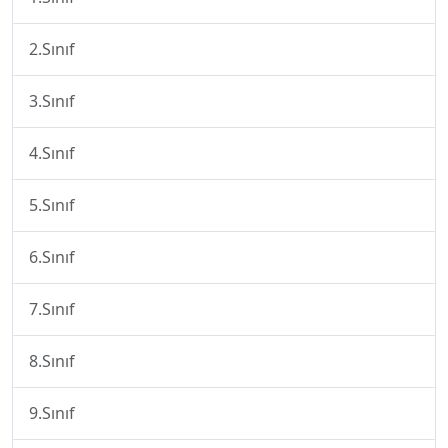
2.Sınıf
3.Sınıf
4.Sınıf
5.Sınıf
6.Sınıf
7.Sınıf
8.Sınıf
9.Sınıf