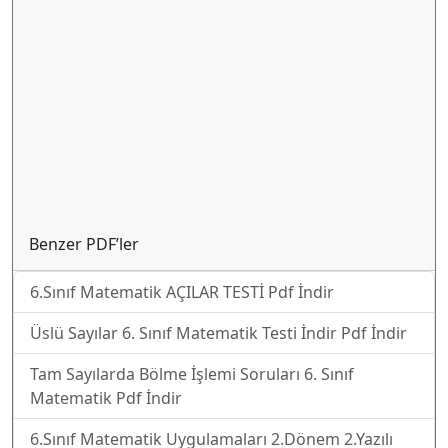
Benzer PDF’ler
6.Sınıf Matematik AÇILAR TESTİ Pdf İndir
Üslü Sayılar 6. Sınıf Matematik Testi İndir Pdf İndir
Tam Sayılarda Bölme İşlemi Soruları 6. Sınıf
Matematik Pdf İndir
6.Sınıf Matematik Uygulamaları 2.Dönem 2.Yazılı