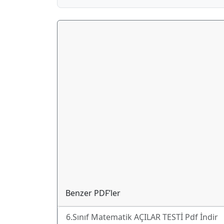
Benzer PDF’ler
6.Sınıf Matematik AÇILAR TESTİ Pdf İndir