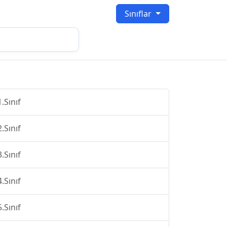
Sınıflar
1.Sınıf
2.Sınıf
3.Sınıf
4.Sınıf
5.Sınıf