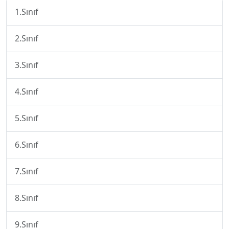
1.Sınıf
2.Sınıf
3.Sınıf
4.Sınıf
5.Sınıf
6.Sınıf
7.Sınıf
8.Sınıf
9.Sınıf