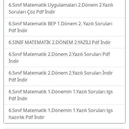
6.Sınıf Matematik Uygulamaları 2.Dönem 2.Yazılı
Soruları Çöz Pdf İndir
6.Sınıf Matematik BEP 1.Dönem 2. Yazılı Soruları
Pdf İndir
6.SINIF MATEMATİK 2.DÖNEM 2.YAZILI Pdf İndir
6.Sınıf Matematik 2.Dönem 2.Yazılı Soruları Pdf
İndir
6.Sınıf Matematik 2.Dönem 2.Yazılı Soruları İndir
Pdf İndir
6.Sınıf Matematik 1.Dönemin 1.Yazılı Soruları lgs
Pdf İndir
6.Sınıf Matematik 1.Dönemin 1.Yazılı Soruları lgs
hazırlık Pdf İndir