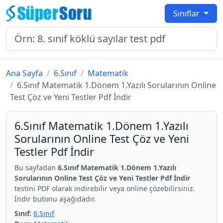
Sınıflar
Ana Sayfa
6.Sınıf
Matematik
6.Sınıf Matematik 1.Dönem 1.Yazılı Sorularının Online
Test Çöz ve Yeni Testler Pdf İndir
6.Sınıf Matematik 1.Dönem 1.Yazılı
Sorularının Online Test Çöz ve Yeni
Testler Pdf İndir
Bu sayfadan
6.Sınıf Matematik 1.Dönem 1.Yazılı
Sorularının Online Test Çöz ve Yeni Testler Pdf İndir
testini PDF olarak indirebilir veya online çözebilirsiniz.
İndir butonu aşağıdadır.
Sınıf:
6.Sınıf