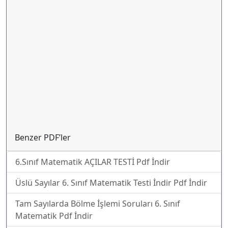
Benzer PDF’ler
6.Sınıf Matematik AÇILAR TESTİ Pdf İndir
Üslü Sayılar 6. Sınıf Matematik Testi İndir Pdf İndir
Tam Sayılarda Bölme İşlemi Soruları 6. Sınıf
Matematik Pdf İndir