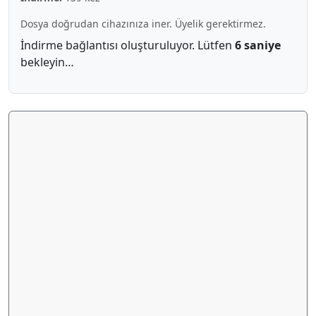
Dosya doğrudan cihazınıza iner. Üyelik gerektirmez.
İndirme bağlantısı oluşturuluyor. Lütfen
6 saniye
bekleyin…