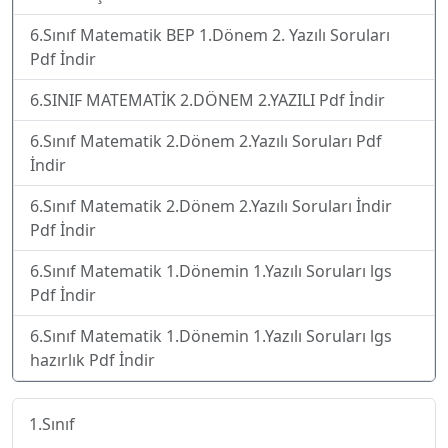
6.Sınıf Matematik BEP 1.Dönem 2. Yazılı Soruları
Pdf İndir
6.SINIF MATEMATİK 2.DÖNEM 2.YAZILI Pdf İndir
6.Sınıf Matematik 2.Dönem 2.Yazılı Soruları Pdf
İndir
6.Sınıf Matematik 2.Dönem 2.Yazılı Soruları İndir
Pdf İndir
6.Sınıf Matematik 1.Dönemin 1.Yazılı Soruları lgs
Pdf İndir
6.Sınıf Matematik 1.Dönemin 1.Yazılı Soruları lgs
hazırlık Pdf İndir
1.Sınıf