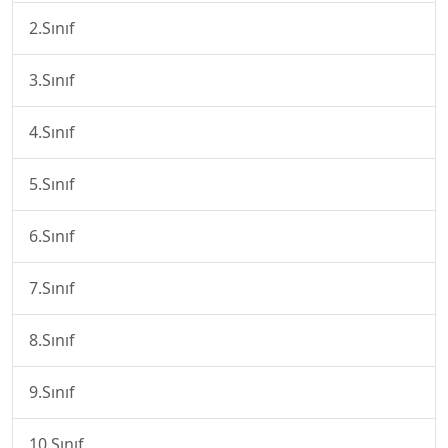
2.Sınıf
3.Sınıf
4.Sınıf
5.Sınıf
6.Sınıf
7.Sınıf
8.Sınıf
9.Sınıf
10.Sınıf