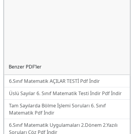
Benzer PDF’ler
6.Sınıf Matematik AÇILAR TESTİ Pdf İndir
Üslü Sayılar 6. Sınıf Matematik Testi İndir Pdf İndir
Tam Sayılarda Bölme İşlemi Soruları 6. Sınıf
Matematik Pdf İndir
6.Sınıf Matematik Uygulamaları 2.Dönem 2.Yazılı
Soruları Çöz Pdf İndir