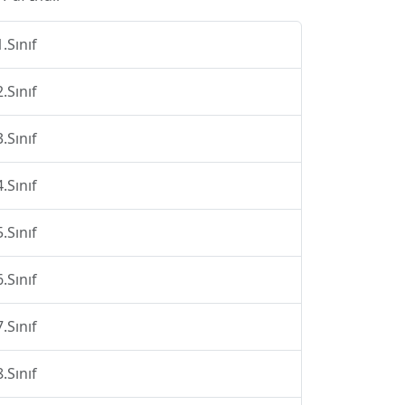
1.Sınıf
2.Sınıf
3.Sınıf
4.Sınıf
5.Sınıf
6.Sınıf
7.Sınıf
8.Sınıf