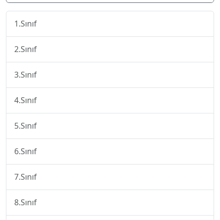
1.Sınıf
2.Sınıf
3.Sınıf
4.Sınıf
5.Sınıf
6.Sınıf
7.Sınıf
8.Sınıf