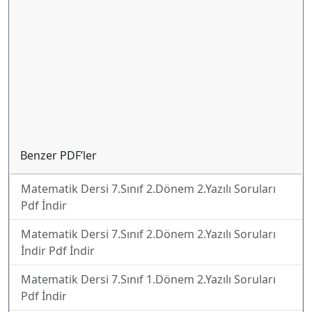
Benzer PDF’ler
Matematik Dersi 7.Sınıf 2.Dönem 2.Yazılı Soruları
Pdf İndir
Matematik Dersi 7.Sınıf 2.Dönem 2.Yazılı Soruları
İndir Pdf İndir
Matematik Dersi 7.Sınıf 1.Dönem 2.Yazılı Soruları
Pdf İndir