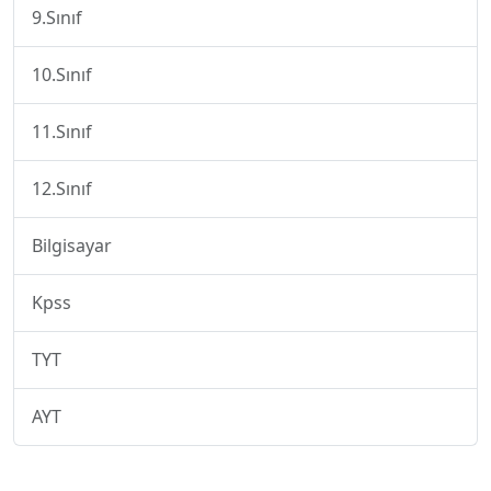
9.Sınıf
10.Sınıf
11.Sınıf
12.Sınıf
Bilgisayar
Kpss
TYT
AYT