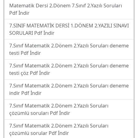
Matematik Dersi 2.Dönem 7.Sınıf 2.Yazılı Soruları
Pdf İndir
7.SINIF MATEMATİK DERSİ 1.DÖNEM 2.YAZILI SINAVI
SORULARI Pdf İndir
7.Sınıf Matematik 2.Dönem 2.Yazılı Soruları deneme
testi Pdf İndir
7.Sınıf Matematik 2.Dönem 2.Yazılı Soruları deneme
testi çöz Pdf İndir
7.Sınıf Matematik 2.Dönem 2.Yazılı Soruları deneme
indir Pdf İndir
7.Sınıf Matematik 2.Dönem 2.Yazılı Soruları
çözümlü soruları Pdf İndir
7.Sınıf Matematik 2.Dönem 2.Yazılı Soruları
çözümlü sorular Pdf İndir