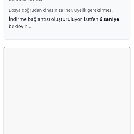
Dosya doğrudan cihazınıza iner. Üyelik gerektirmez.
İndirme bağlantısı oluşturuluyor. Lütfen
5 saniye
bekleyin…