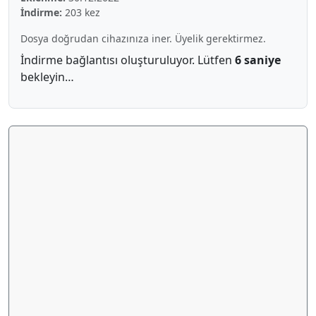
İndirme:
203 kez
Dosya doğrudan cihazınıza iner. Üyelik gerektirmez.
İndirme bağlantısı oluşturuluyor. Lütfen
6 saniye
bekleyin…