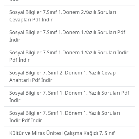
Sosyal Bilgiler 7.Sınıf 1.Dönem 2.Yazılı Soruları
Cevapları Pdf İndir
Sosyal Bilgiler 7.Sınıf 1.Dönem 1.Yazılı Soruları Pdf
İndir
Sosyal Bilgiler 7.Sınıf 1.Dönem 1.Yazılı Soruları İndir
Pdf İndir
Sosyal Bilgiler 7. Sınıf 2. Dönem 1. Yazılı Cevap
Anahtarlı Pdf İndir
Sosyal Bilgiler 7. Sınıf 1. Dönem 1. Yazılı Soruları Pdf
İndir
Sosyal Bilgiler 7. Sınıf 1. Dönem 1. Yazılı Soruları
İndir Pdf İndir
Kültür ve Miras Ünitesi Çalışma Kağıdı 7. Sınıf