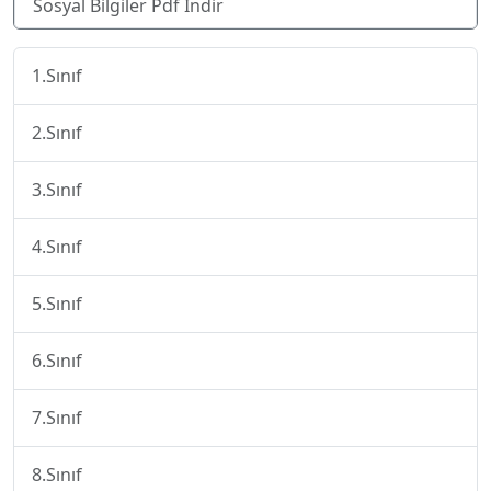
Sosyal Bilgiler Pdf İndir
1.Sınıf
2.Sınıf
3.Sınıf
4.Sınıf
5.Sınıf
6.Sınıf
7.Sınıf
8.Sınıf