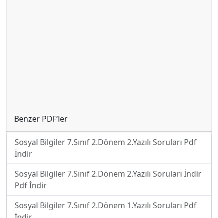
Benzer PDF’ler
Sosyal Bilgiler 7.Sınıf 2.Dönem 2.Yazılı Soruları Pdf
İndir
Sosyal Bilgiler 7.Sınıf 2.Dönem 2.Yazılı Soruları İndir
Pdf İndir
Sosyal Bilgiler 7.Sınıf 2.Dönem 1.Yazılı Soruları Pdf
İndir