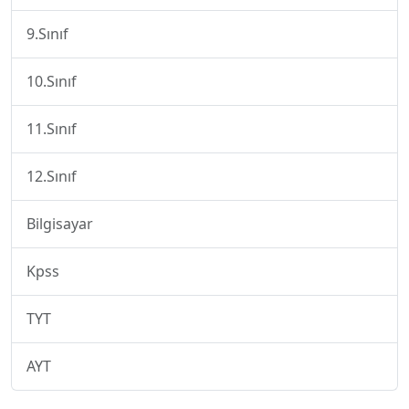
9.Sınıf
10.Sınıf
11.Sınıf
12.Sınıf
Bilgisayar
Kpss
TYT
AYT