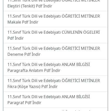
11.Sınıf Türk Dili ve Edebiyatı ÖĞRETİCİ METİNLER
Eleştiri (Tenkit) Pdf İndir
11.Sınıf Türk Dili ve Edebiyatı ÖĞRETİCİ METİNLER
Makale Pdf İndir
11.Sınıf Türk Dili ve Edebiyatı CÜMLENİN ÖGELERİ
Pdf İndir
11.Sınıf Türk Dili ve Edebiyatı ÖĞRETİCİ METİNLER
Deneme Pdf İndir
11.Sınıf Türk Dili ve Edebiyatı ANLAM BİLGİSİ
Paragrafta Anlatım Pdf İndir
11.Sınıf Türk Dili ve Edebiyatı ÖĞRETİCİ METİNLER
Fıkra (Köşe Yazısı) Pdf İndir
11.Sınıf Türk Dili ve Edebiyatı ANLAM BİLGİSİ
Paragraf Pdf İndir