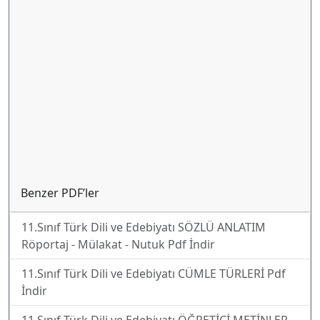
Benzer PDF’ler
11.Sınıf Türk Dili ve Edebiyatı SÖZLÜ ANLATIM
Röportaj - Mülakat - Nutuk Pdf İndir
11.Sınıf Türk Dili ve Edebiyatı CÜMLE TÜRLERİ Pdf
İndir