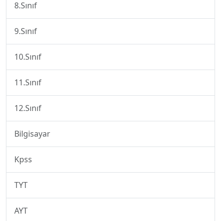
8.Sınıf
9.Sınıf
10.Sınıf
11.Sınıf
12.Sınıf
Bilgisayar
Kpss
TYT
AYT