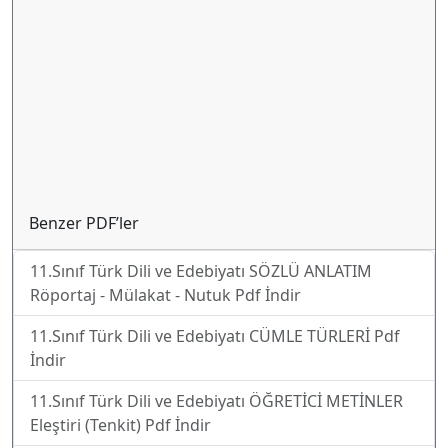
Benzer PDF’ler
11.Sınıf Türk Dili ve Edebiyatı SÖZLÜ ANLATIM
Röportaj - Mülakat - Nutuk Pdf İndir
11.Sınıf Türk Dili ve Edebiyatı CÜMLE TÜRLERİ Pdf
İndir
11.Sınıf Türk Dili ve Edebiyatı ÖĞRETİCİ METİNLER
Eleştiri (Tenkit) Pdf İndir