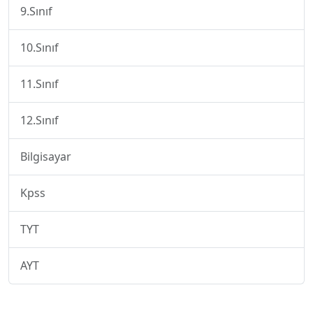
9.Sınıf
10.Sınıf
11.Sınıf
12.Sınıf
Bilgisayar
Kpss
TYT
AYT