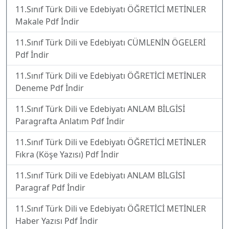
11.Sınıf Türk Dili ve Edebiyatı ÖĞRETİCİ METİNLER
Makale Pdf İndir
11.Sınıf Türk Dili ve Edebiyatı CÜMLENİN ÖGELERİ
Pdf İndir
11.Sınıf Türk Dili ve Edebiyatı ÖĞRETİCİ METİNLER
Deneme Pdf İndir
11.Sınıf Türk Dili ve Edebiyatı ANLAM BİLGİSİ
Paragrafta Anlatım Pdf İndir
11.Sınıf Türk Dili ve Edebiyatı ÖĞRETİCİ METİNLER
Fıkra (Köşe Yazısı) Pdf İndir
11.Sınıf Türk Dili ve Edebiyatı ANLAM BİLGİSİ
Paragraf Pdf İndir
11.Sınıf Türk Dili ve Edebiyatı ÖĞRETİCİ METİNLER
Haber Yazısı Pdf İndir