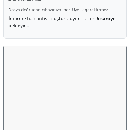
Dosya doğrudan cihazınıza iner. Üyelik gerektirmez.
İndirme bağlantısı oluşturuluyor. Lütfen
5 saniye
bekleyin…