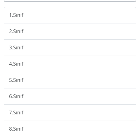
1.Sınıf
2.Sınıf
3.Sınıf
4.Sınıf
5.Sınıf
6.Sınıf
7.Sınıf
8.Sınıf