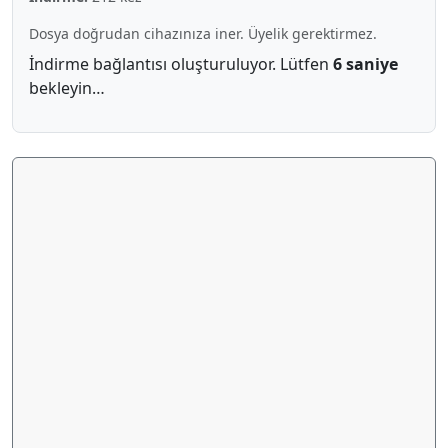
Dosya doğrudan cihazınıza iner. Üyelik gerektirmez.
İndirme bağlantısı oluşturuluyor. Lütfen
5 saniye
bekleyin…