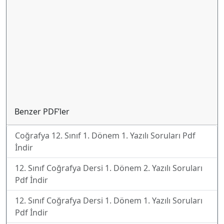
Benzer PDF’ler
Coğrafya 12. Sınıf 1. Dönem 1. Yazılı Soruları Pdf
İndir
12. Sınıf Coğrafya Dersi 1. Dönem 2. Yazılı Soruları
Pdf İndir
12. Sınıf Coğrafya Dersi 1. Dönem 1. Yazılı Soruları
Pdf İndir