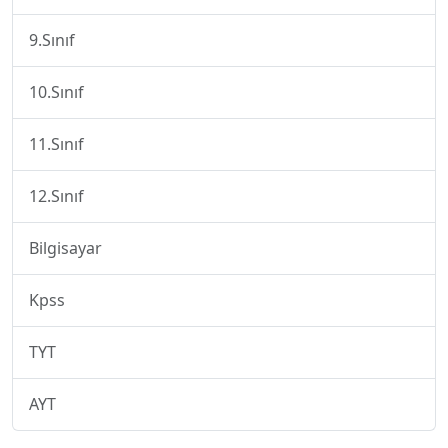
9.Sınıf
10.Sınıf
11.Sınıf
12.Sınıf
Bilgisayar
Kpss
TYT
AYT