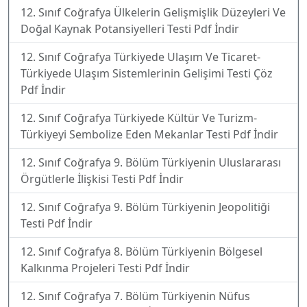
12. Sınıf Coğrafya Ülkelerin Gelişmişlik Düzeyleri Ve
Doğal Kaynak Potansiyelleri Testi Pdf İndir
12. Sınıf Coğrafya Türkiyede Ulaşım Ve Ticaret-
Türkiyede Ulaşım Sistemlerinin Gelişimi Testi Çöz
Pdf İndir
12. Sınıf Coğrafya Türkiyede Kültür Ve Turizm-
Türkiyeyi Sembolize Eden Mekanlar Testi Pdf İndir
12. Sınıf Coğrafya 9. Bölüm Türkiyenin Uluslararası
Örgütlerle İlişkisi Testi Pdf İndir
12. Sınıf Coğrafya 9. Bölüm Türkiyenin Jeopolitiği
Testi Pdf İndir
12. Sınıf Coğrafya 8. Bölüm Türkiyenin Bölgesel
Kalkınma Projeleri Testi Pdf İndir
12. Sınıf Coğrafya 7. Bölüm Türkiyenin Nüfus