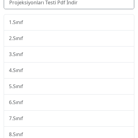
Projeksiyonları Testi Pdf İndir
1.Sınıf
2.Sınıf
3.Sınıf
4.Sınıf
5.Sınıf
6.Sınıf
7.Sınıf
8.Sınıf