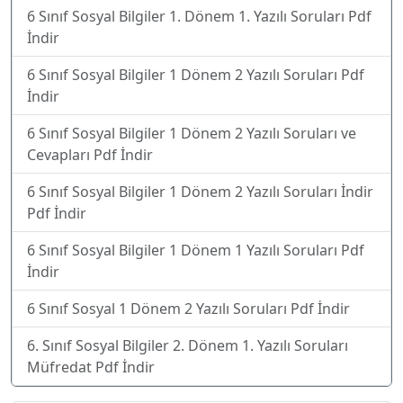
6 Sınıf Sosyal Bilgiler 1. Dönem 1. Yazılı Soruları Pdf
İndir
6 Sınıf Sosyal Bilgiler 1 Dönem 2 Yazılı Soruları Pdf
İndir
6 Sınıf Sosyal Bilgiler 1 Dönem 2 Yazılı Soruları ve
Cevapları Pdf İndir
6 Sınıf Sosyal Bilgiler 1 Dönem 2 Yazılı Soruları İndir
Pdf İndir
6 Sınıf Sosyal Bilgiler 1 Dönem 1 Yazılı Soruları Pdf
İndir
6 Sınıf Sosyal 1 Dönem 2 Yazılı Soruları Pdf İndir
6. Sınıf Sosyal Bilgiler 2. Dönem 1. Yazılı Soruları
Müfredat Pdf İndir