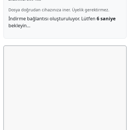
Dosya doğrudan cihazınıza iner. Üyelik gerektirmez.
İndirme bağlantısı oluşturuluyor. Lütfen
5 saniye
bekleyin…