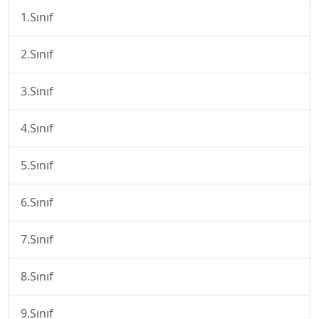
1.Sınıf
2.Sınıf
3.Sınıf
4.Sınıf
5.Sınıf
6.Sınıf
7.Sınıf
8.Sınıf
9.Sınıf