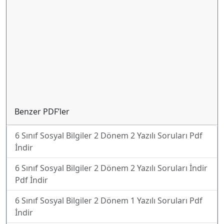
Benzer PDF’ler
6 Sınıf Sosyal Bilgiler 2 Dönem 2 Yazılı Soruları Pdf
İndir
6 Sınıf Sosyal Bilgiler 2 Dönem 2 Yazılı Soruları İndir
Pdf İndir
6 Sınıf Sosyal Bilgiler 2 Dönem 1 Yazılı Soruları Pdf
İndir