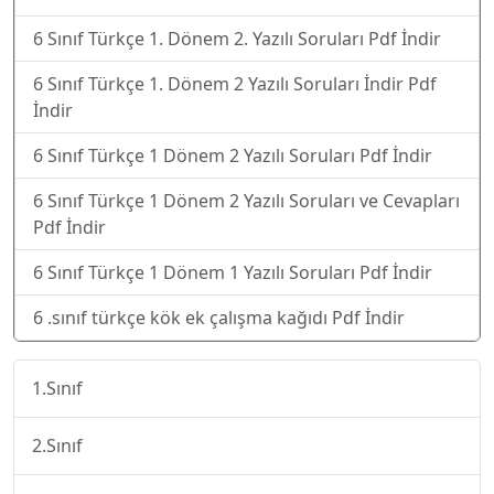
6 Sınıf Türkçe 1. Dönem 2. Yazılı Soruları Pdf İndir
6 Sınıf Türkçe 1. Dönem 2 Yazılı Soruları İndir Pdf
İndir
6 Sınıf Türkçe 1 Dönem 2 Yazılı Soruları Pdf İndir
6 Sınıf Türkçe 1 Dönem 2 Yazılı Soruları ve Cevapları
Pdf İndir
6 Sınıf Türkçe 1 Dönem 1 Yazılı Soruları Pdf İndir
6 .sınıf türkçe kök ek çalışma kağıdı Pdf İndir
1.Sınıf
2.Sınıf