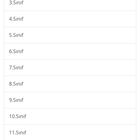
3.Sınıf
4.Sınıf
5.Sınıf
6.Sınıf
7.Sınıf
8.Sınıf
9.Sınıf
10.Sınıf
11.Sınıf