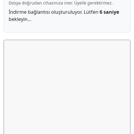
Dosya doğrudan cihazınıza iner. Üyelik gerektirmez.
İndirme bağlantısı oluşturuluyor. Lütfen
5 saniye
bekleyin…