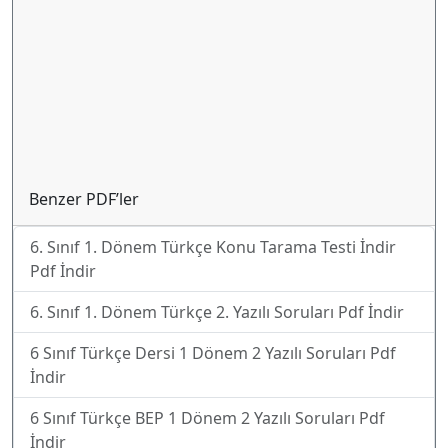
Benzer PDF’ler
6. Sınıf 1. Dönem Türkçe Konu Tarama Testi İndir
Pdf İndir
6. Sınıf 1. Dönem Türkçe 2. Yazılı Soruları Pdf İndir
6 Sınıf Türkçe Dersi 1 Dönem 2 Yazılı Soruları Pdf
İndir
6 Sınıf Türkçe BEP 1 Dönem 2 Yazılı Soruları Pdf
İndir