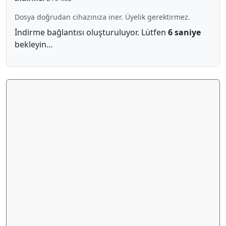
Dosya doğrudan cihazınıza iner. Üyelik gerektirmez.
İndirme bağlantısı oluşturuluyor. Lütfen
5 saniye
bekleyin…