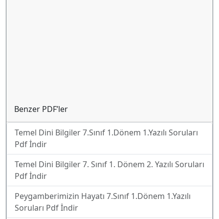
Benzer PDF’ler
Temel Dini Bilgiler 7.Sınıf 1.Dönem 1.Yazılı Soruları
Pdf İndir
Temel Dini Bilgiler 7. Sınıf 1. Dönem 2. Yazılı Soruları
Pdf İndir
Peygamberimizin Hayatı 7.Sınıf 1.Dönem 1.Yazılı
Soruları Pdf İndir