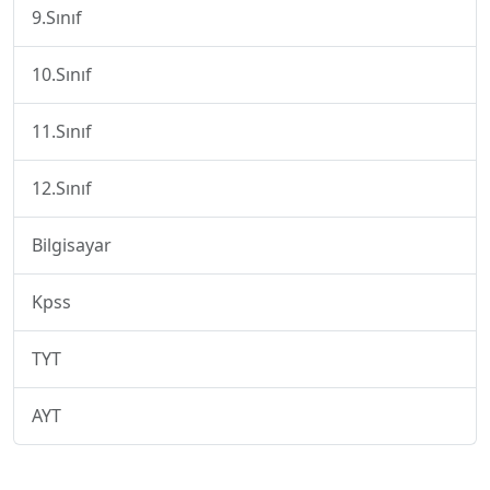
9.Sınıf
10.Sınıf
11.Sınıf
12.Sınıf
Bilgisayar
Kpss
TYT
AYT