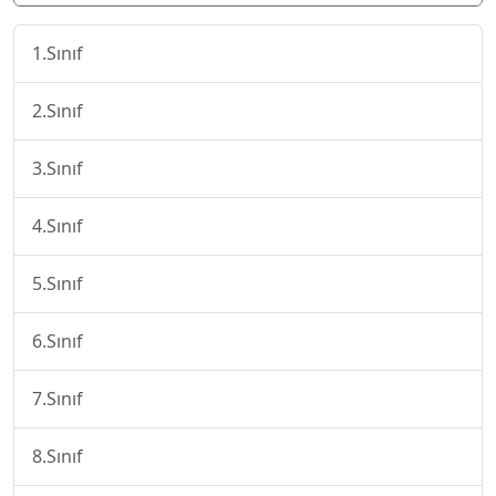
1.Sınıf
2.Sınıf
3.Sınıf
4.Sınıf
5.Sınıf
6.Sınıf
7.Sınıf
8.Sınıf