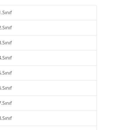
1.Sınıf
2.Sınıf
3.Sınıf
4.Sınıf
5.Sınıf
6.Sınıf
7.Sınıf
8.Sınıf