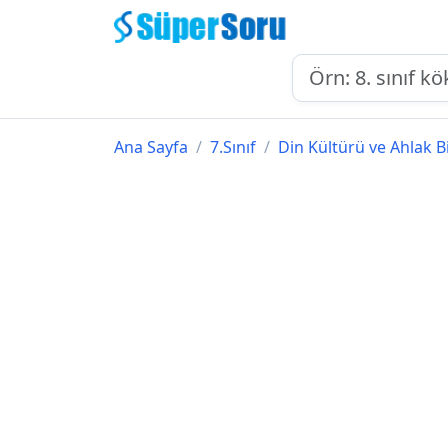
Ana Sayfa
7.Sınıf
Din Kültürü ve Ahlak Bi