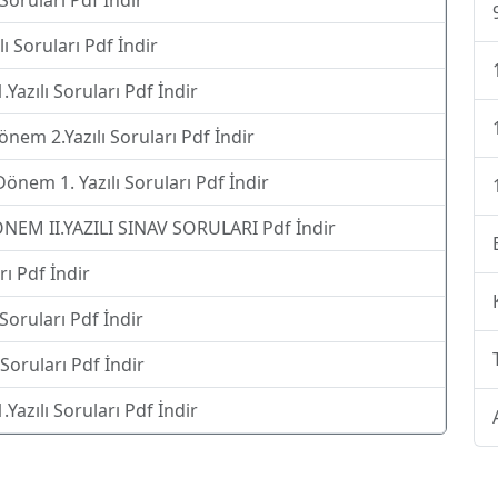
 Soruları Pdf İndir
lı Soruları Pdf İndir
azılı Soruları Pdf İndir
önem 2.Yazılı Soruları Pdf İndir
Dönem 1. Yazılı Soruları Pdf İndir
EM II.YAZILI SINAV SORULARI Pdf İndir
rı Pdf İndir
 Soruları Pdf İndir
 Soruları Pdf İndir
azılı Soruları Pdf İndir