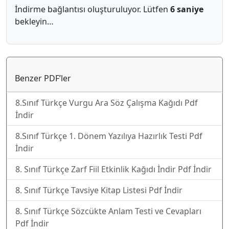
İndirme bağlantısı oluşturuluyor. Lütfen
6 saniye
bekleyin…
Benzer PDF’ler
8.Sınıf Türkçe Vurgu Ara Söz Çalışma Kağıdı Pdf
İndir
8.Sınıf Türkçe 1. Dönem Yazılıya Hazırlık Testi Pdf
İndir
8. Sınıf Türkçe Zarf Fiil Etkinlik Kağıdı İndir Pdf İndir
8. Sınıf Türkçe Tavsiye Kitap Listesi Pdf İndir
8. Sınıf Türkçe Sözcükte Anlam Testi ve Cevapları
Pdf İndir