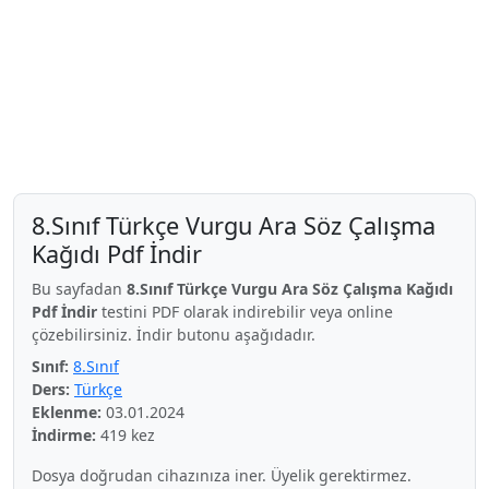
8.Sınıf Türkçe Vurgu Ara Söz Çalışma
Kağıdı Pdf İndir
Bu sayfadan
8.Sınıf Türkçe Vurgu Ara Söz Çalışma Kağıdı
Pdf İndir
testini PDF olarak indirebilir veya online
çözebilirsiniz. İndir butonu aşağıdadır.
Sınıf:
8.Sınıf
Ders:
Türkçe
Eklenme:
03.01.2024
İndirme:
419 kez
Dosya doğrudan cihazınıza iner. Üyelik gerektirmez.