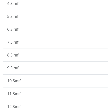
4.Sınıf
5.Sınıf
6.Sınıf
7.Sınıf
8.Sınıf
9.Sınıf
10.Sınıf
11.Sınıf
12.Sınıf