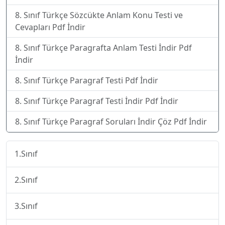
8. Sınıf Türkçe Sözcükte Anlam Konu Testi ve
Cevapları Pdf İndir
8. Sınıf Türkçe Paragrafta Anlam Testi İndir Pdf
İndir
8. Sınıf Türkçe Paragraf Testi Pdf İndir
8. Sınıf Türkçe Paragraf Testi İndir Pdf İndir
8. Sınıf Türkçe Paragraf Soruları İndir Çöz Pdf İndir
1.Sınıf
2.Sınıf
3.Sınıf