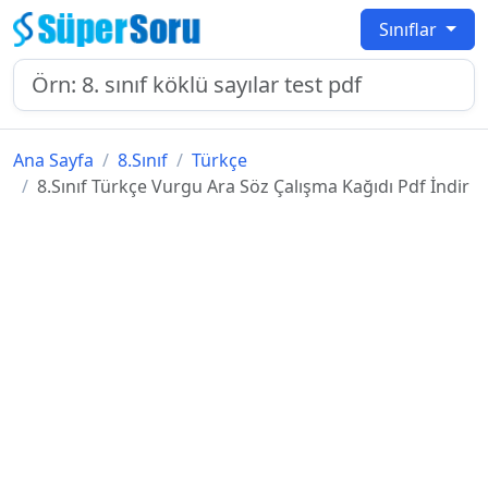
Sınıflar
Ana Sayfa
8.Sınıf
Türkçe
8.Sınıf Türkçe Vurgu Ara Söz Çalışma Kağıdı Pdf İndir