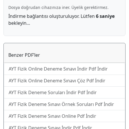
Dosya doğrudan cihazınıza iner. Üyelik gerektirmez.
İndirme bağlantısı oluşturuluyor. Lütfen
6 saniye
bekleyin…
Benzer PDF’ler
AYT Fizik Online Deneme Sınavı İndir Pdf İndir
AYT Fizik Online Deneme Sınavı Çöz Pdf İndir
AYT Fizik Deneme Soruları İndir Pdf İndir
AYT Fizik Deneme Sınavı Örnek Soruları Pdf İndir
AYT Fizik Deneme Sınavı Online Pdf İndir
AYT Fizik Deneme Sınavı İndir Pdf İndir