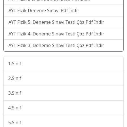
AYT Fizik Deneme Sınavı Pdf İndir
AYT Fizik 5. Deneme Sınavı Testi Çöz Pdf İndir
AYT Fizik 4. Deneme Sınavı Testi Çöz Pdf İndir
AYT Fizik 3. Deneme Sınavı Testi Çöz Pdf İndir
1.Sınıf
2.Sınıf
3.Sınıf
4.Sınıf
5.Sınıf