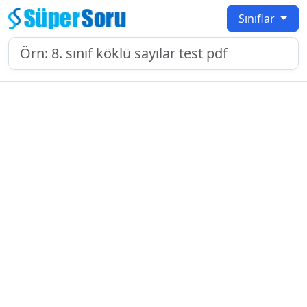
Sınıflar