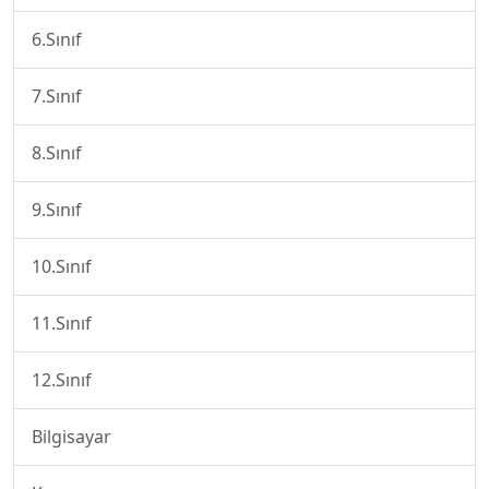
6.Sınıf
7.Sınıf
8.Sınıf
9.Sınıf
10.Sınıf
11.Sınıf
12.Sınıf
Bilgisayar