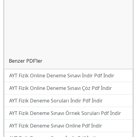
Benzer PDF’ler
AYT Fizik Online Deneme Sınavı İndir Pdf İndir
AYT Fizik Online Deneme Sınavı Çöz Pdf İndir
AYT Fizik Deneme Soruları İndir Pdf İndir
AYT Fizik Deneme Sınavı Örnek Soruları Pdf İndir
AYT Fizik Deneme Sınavı Online Pdf İndir