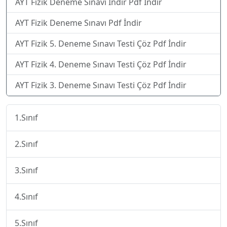
AYT Fizik Deneme Sınavı İndir Pdf İndir
AYT Fizik Deneme Sınavı Pdf İndir
AYT Fizik 5. Deneme Sınavı Testi Çöz Pdf İndir
AYT Fizik 4. Deneme Sınavı Testi Çöz Pdf İndir
AYT Fizik 3. Deneme Sınavı Testi Çöz Pdf İndir
1.Sınıf
2.Sınıf
3.Sınıf
4.Sınıf
5.Sınıf