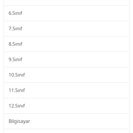
6.Sınıf
7.Sınıf
8.Sınıf
9.Sınıf
10.Sınıf
11.Sınıf
12.Sınıf
Bilgisayar