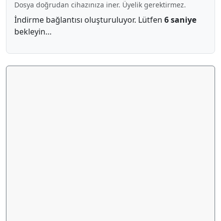
Dosya doğrudan cihazınıza iner. Üyelik gerektirmez.
İndirme bağlantısı oluşturuluyor. Lütfen
5 saniye
bekleyin…