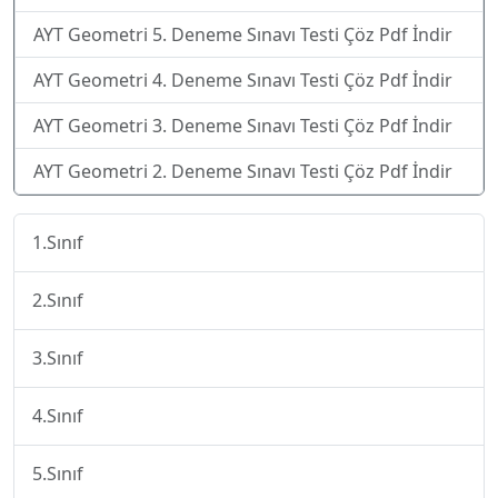
AYT Geometri 5. Deneme Sınavı Testi Çöz Pdf İndir
AYT Geometri 4. Deneme Sınavı Testi Çöz Pdf İndir
AYT Geometri 3. Deneme Sınavı Testi Çöz Pdf İndir
AYT Geometri 2. Deneme Sınavı Testi Çöz Pdf İndir
1.Sınıf
2.Sınıf
3.Sınıf
4.Sınıf
5.Sınıf