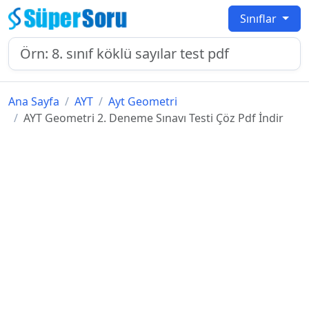
Sınıflar
Ana Sayfa
AYT
Ayt Geometri
AYT Geometri 2. Deneme Sınavı Testi Çöz Pdf İndir