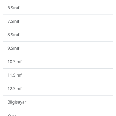
6.Sınıf
7.Sınıf
8.Sınıf
9.Sınıf
10.Sınıf
11.Sınıf
12.Sınıf
Bilgisayar
Kpss