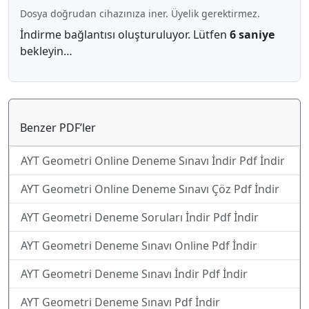
Dosya doğrudan cihazınıza iner. Üyelik gerektirmez.
İndirme bağlantısı oluşturuluyor. Lütfen
6 saniye
bekleyin…
Benzer PDF’ler
AYT Geometri Online Deneme Sınavı İndir Pdf İndir
AYT Geometri Online Deneme Sınavı Çöz Pdf İndir
AYT Geometri Deneme Soruları İndir Pdf İndir
AYT Geometri Deneme Sınavı Online Pdf İndir
AYT Geometri Deneme Sınavı İndir Pdf İndir
AYT Geometri Deneme Sınavı Pdf İndir