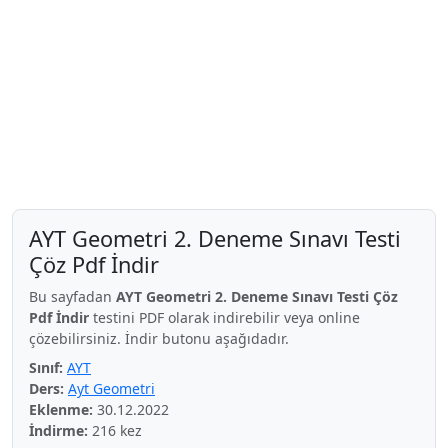
AYT Geometri 2. Deneme Sınavı Testi
Çöz Pdf İndir
Bu sayfadan
AYT Geometri 2. Deneme Sınavı Testi Çöz
Pdf İndir
testini PDF olarak indirebilir veya online
çözebilirsiniz. İndir butonu aşağıdadır.
Sınıf:
AYT
Ders:
Ayt Geometri
Eklenme:
30.12.2022
İndirme:
216 kez