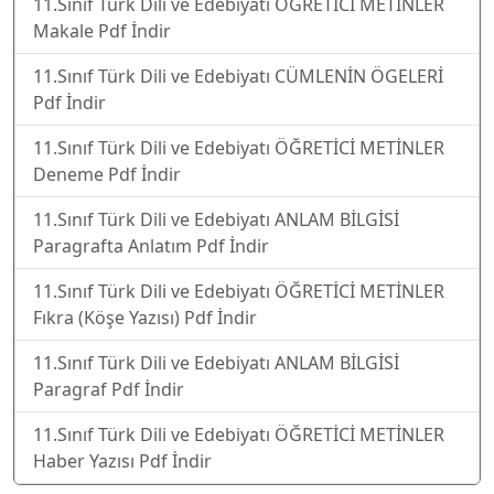
11.Sınıf Türk Dili ve Edebiyatı ÖĞRETİCİ METİNLER
Makale Pdf İndir
11.Sınıf Türk Dili ve Edebiyatı CÜMLENİN ÖGELERİ
Pdf İndir
11.Sınıf Türk Dili ve Edebiyatı ÖĞRETİCİ METİNLER
Deneme Pdf İndir
11.Sınıf Türk Dili ve Edebiyatı ANLAM BİLGİSİ
Paragrafta Anlatım Pdf İndir
11.Sınıf Türk Dili ve Edebiyatı ÖĞRETİCİ METİNLER
Fıkra (Köşe Yazısı) Pdf İndir
11.Sınıf Türk Dili ve Edebiyatı ANLAM BİLGİSİ
Paragraf Pdf İndir
11.Sınıf Türk Dili ve Edebiyatı ÖĞRETİCİ METİNLER
Haber Yazısı Pdf İndir