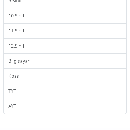
9.Sınıf
10.Sınıf
11.Sınıf
12.Sınıf
Bilgisayar
Kpss
TYT
AYT