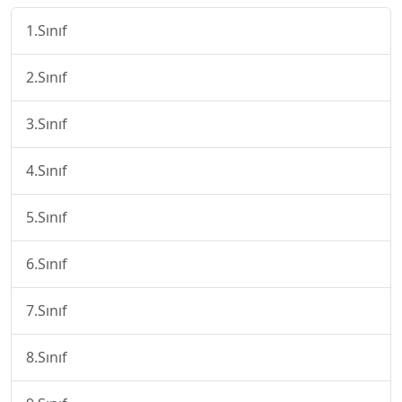
1.Sınıf
2.Sınıf
3.Sınıf
4.Sınıf
5.Sınıf
6.Sınıf
7.Sınıf
8.Sınıf