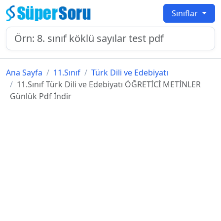
Sınıflar
Ana Sayfa
11.Sınıf
Türk Dili ve Edebiyatı
11.Sınıf Türk Dili ve Edebiyatı ÖĞRETİCİ METİNLER
Günlük Pdf İndir