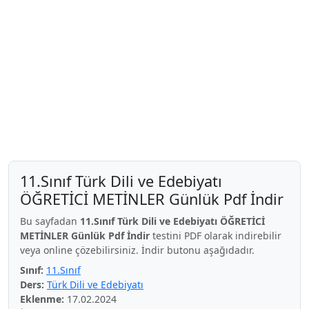
11.Sınıf Türk Dili ve Edebiyatı
ÖĞRETİCİ METİNLER Günlük Pdf İndir
Bu sayfadan
11.Sınıf Türk Dili ve Edebiyatı ÖĞRETİCİ
METİNLER Günlük Pdf İndir
testini PDF olarak indirebilir
veya online çözebilirsiniz. İndir butonu aşağıdadır.
Sınıf:
11.Sınıf
Ders:
Türk Dili ve Edebiyatı
Eklenme:
17.02.2024